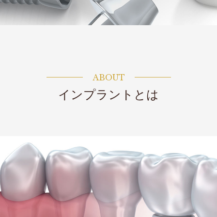
ABOUT
インプラントとは