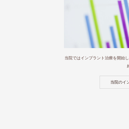
当院ではインプラント治療を開始し
当院のイ