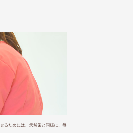
せるためには、天然歯と同様に、毎