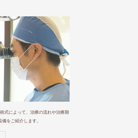
術式によって、治療の流れや治療期
設備をご紹介します。