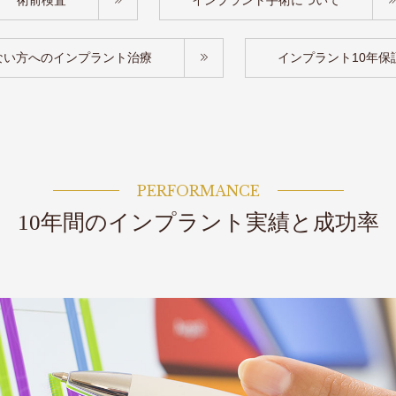
術前検査
インプラント手術について
ない方へのインプラント治療
インプラント10年保
PERFORMANCE
10年間のインプラント実績と成功率