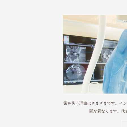
歯を失う理由はさまざまです。イン
間が異なります。代