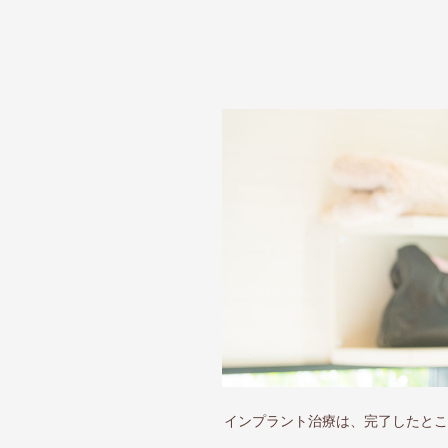
インプラント治療は、完了したとこ