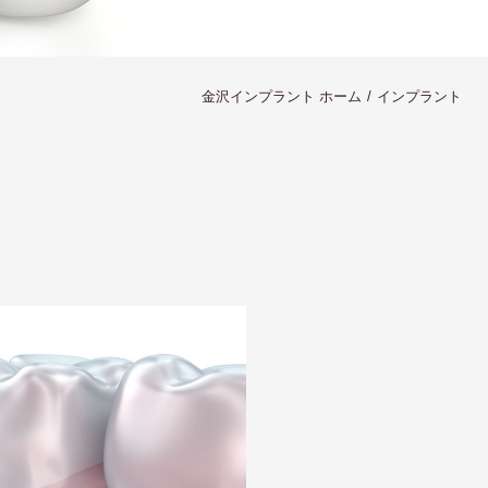
金沢インプラント ホーム
インプラント