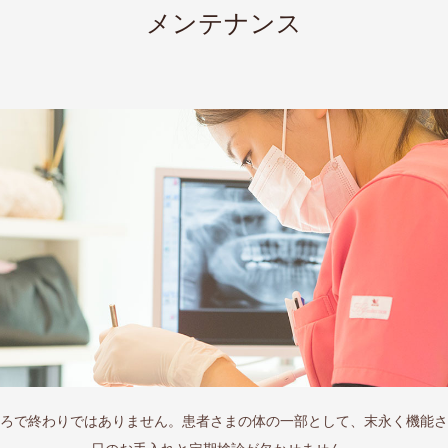
メンテナンス
ろで終わりではありません。患者さまの体の一部として、末永く機能さ