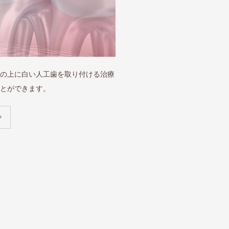
の上に白い人工歯を取り付ける治療
とができます。