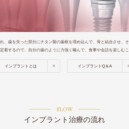
れ、歯を失った部分にチタン製の歯根を埋め込んで、骨と結合させ、そ
定着するので、自分の歯のように力強く噛んで、食事や会話を楽しむこ
インプラントとは
インプラントQ＆A
FLOW
インプラント治療の流れ