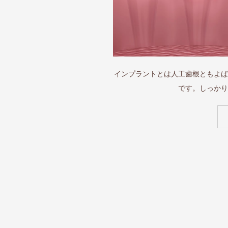
インプラントとは人工歯根ともよば
です。しっかり