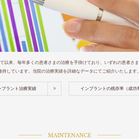
て以来、毎年多くの患者さまの治療を手掛けており、いずれの患者さま
維持しています。当院の治療実績を詳細なデータにてご紹介いたします
ンプラント治療実績
インプラントの残存率（成功
MAINTENANCE