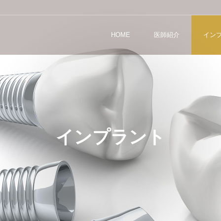
HOME
医師紹介
イン
インプラント