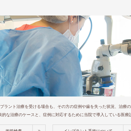
プラント治療を受ける場合も、その方の症例や歯を失った状況、治療の
表的な治療のケースと、症例に対応するために当院で導入している医療