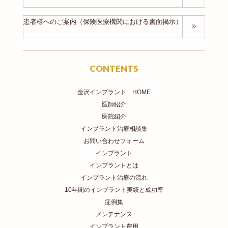
患者様へのご案内（保険医療機関における書面掲示）
CONTENTS
金沢インプラント HOME
医師紹介
医院紹介
インプラント治療相談集
お問い合わせフォーム
インプラント
インプラントとは
インプラント治療の流れ
10年間のインプラント実績と成功率
症例集
メンテナンス
インプラント費用