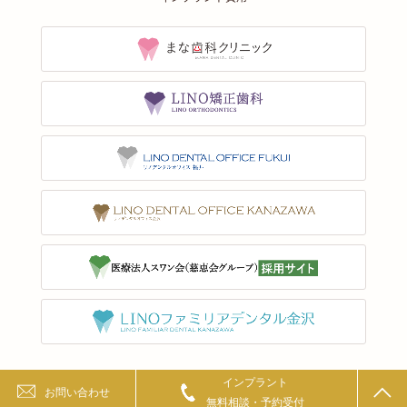
インプラント
お問い合わせ
Copyright © 金沢インプラント All Rights Reserved.
無料相談・予約受付