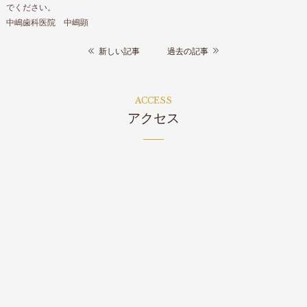
でください。
中嶋歯科医院 中嶋顕
新しい記事
過去の記事
ACCESS
アクセス